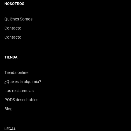
NOSOTROS
Quiénes Somos
Contacto
Contacto
TIENDA
Tienda online
¿Qué es la alquimia?
Las resistencias
PODS desechables
Blog
LEGAL