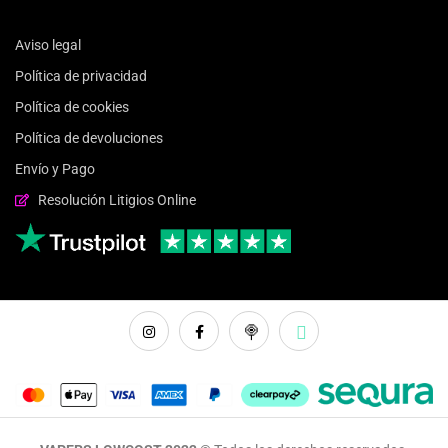
Aviso legal
Política de privacidad
Política de cookies
Política de devoluciones
Envío y Pago
Resolución Litigios Online