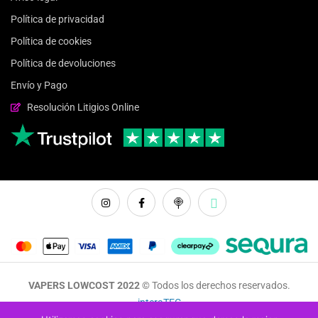
Política de privacidad
Política de cookies
Política de devoluciones
Envío y Pago
Resolución Litigios Online
VAPERS LOWCOST 2022 ©
Todos los derechos reservados.
interaTEC