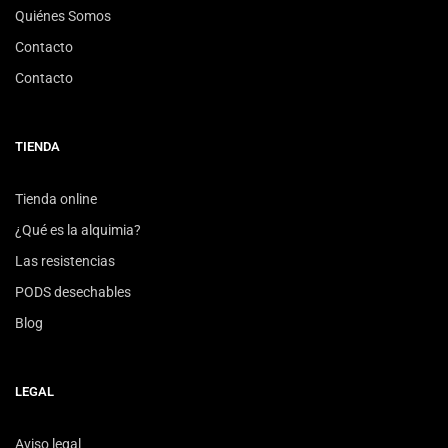
Quiénes Somos
Contacto
Contacto
TIENDA
Tienda online
¿Qué es la alquimia?
Las resistencias
PODS desechables
Blog
LEGAL
Aviso legal