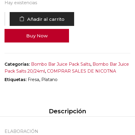
Hay existencias
Añadir al carrito
Buy Now
Categorías:
Bombo Bar Juice Pack Salts
,
Bombo Bar Juice
Pack Salts 20/24ml
,
COMPRAR SALES DE NICOTNA
Etiquetas:
Fresa
,
Platano
Descripción
ELABORACIÓN