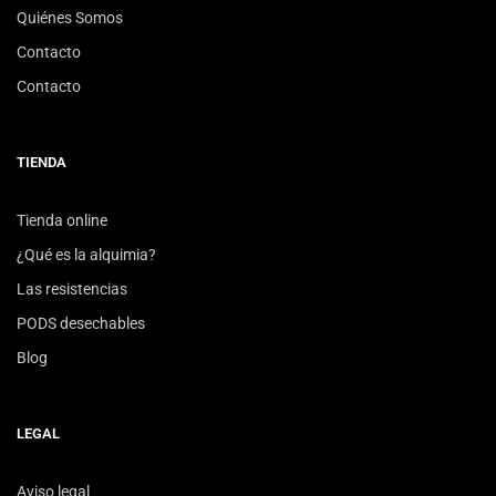
Quiénes Somos
Contacto
Contacto
TIENDA
Tienda online
¿Qué es la alquimia?
Las resistencias
PODS desechables
Blog
LEGAL
Aviso legal