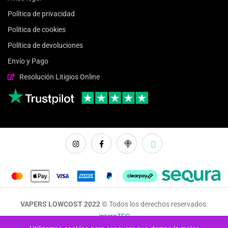
Política de privacidad
Política de cookies
Política de devoluciones
Envío y Pago
Resolución Litigios Online
VAPERS LOWCOST 2022 ©
Todos los derechos reservados.
interaTEC