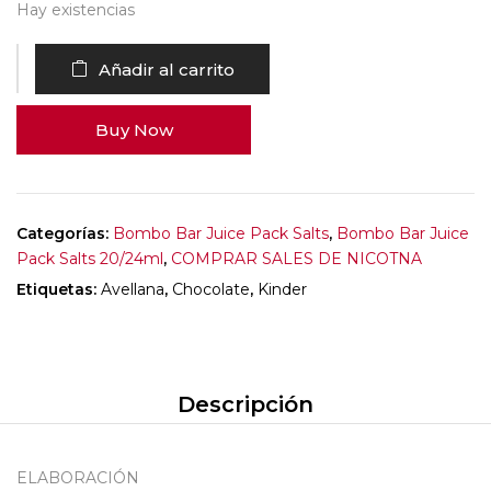
Hay existencias
Añadir al carrito
Buy Now
Categorías:
Bombo Bar Juice Pack Salts
,
Bombo Bar Juice
Pack Salts 20/24ml
,
COMPRAR SALES DE NICOTNA
Etiquetas:
Avellana
,
Chocolate
,
Kinder
Descripción
ELABORACIÓN