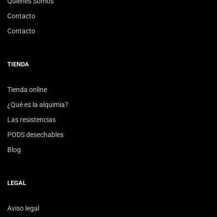
Quiénes Somos
Contacto
Contacto
TIENDA
Tienda online
¿Qué es la alquimia?
Las resistencias
PODS desechables
Blog
LEGAL
Aviso legal