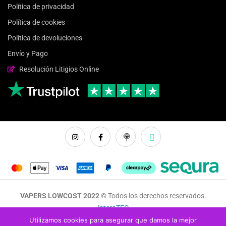
Política de privacidad
Política de cookies
Política de devoluciones
Envío y Pago
Resolución Litigios Online
VAPERS LOWCOST 2022 ©
Todos los derechos reservados.
interaTEC
Utilizamos cookies para asegurar que damos la mejor