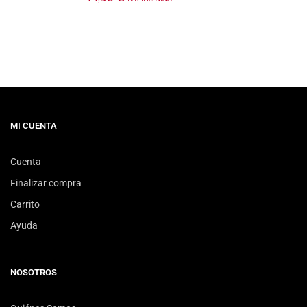
MI CUENTA
Cuenta
Finalizar compra
Carrito
Ayuda
NOSOTROS