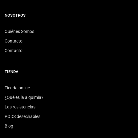
NOSOTROS
Quiénes Somos
Contacto
Contacto
TIENDA
Tienda online
¿Qué es la alquimia?
Las resistencias
PODS desechables
Blog