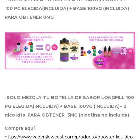
100 PG ELEGIDA(INCLUIDA) + BASE 100VG (INCLUIDA)
PARA OBTENER 0MG
-SOLO MEZCLA TU BOTELLA DE SABOR LONGFILL 100
PG ELEGIDA(INCLUIDA) + BASE 100VG (INCLUIDA)+ 2
nico kits PARA OBTENER 3MG (nicotina no incluida)
Compra aquí
:
https://www.vaperslowcost.com/producto/booster-liquideo-