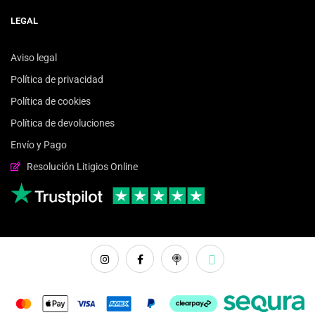
LEGAL
Aviso legal
Política de privacidad
Política de cookies
Política de devoluciones
Envío y Pago
Resolución Litigios Online