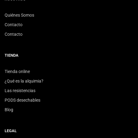
Quiénes Somos
Contacto
Contacto
TIENDA
Tienda online
¿Qué es la alquimia?
Las resistencias
PODS desechables
Blog
LEGAL