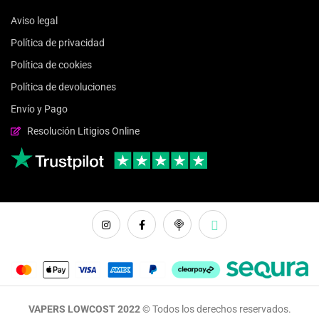
Aviso legal
Política de privacidad
Política de cookies
Política de devoluciones
Envío y Pago
Resolución Litigios Online
VAPERS LOWCOST 2022 ©
Todos los derechos reservados.