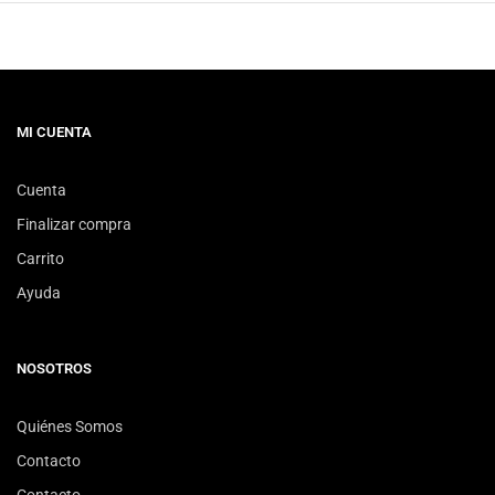
MI CUENTA
Cuenta
Finalizar compra
Carrito
Ayuda
NOSOTROS
Quiénes Somos
Contacto