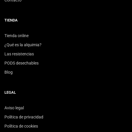
Contacto
TIENDA
Tienda online
¿Qué es la alquimia?
Las resistencias
PODS desechables
Blog
LEGAL
Aviso legal
Política de privacidad
Política de cookies