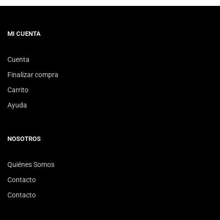
MI CUENTA
Cuenta
Finalizar compra
Carrito
Ayuda
NOSOTROS
Quiénes Somos
Contacto
Contacto