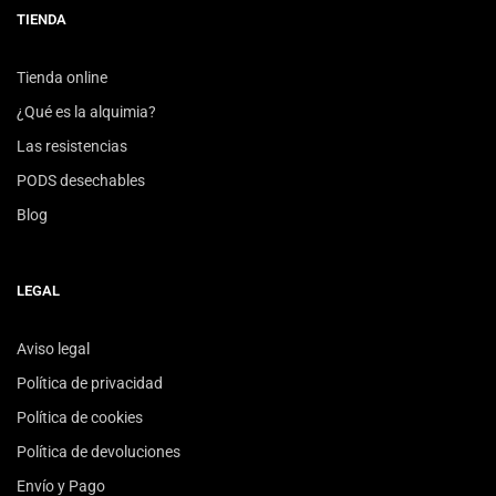
TIENDA
Tienda online
¿Qué es la alquimia?
Las resistencias
PODS desechables
Blog
LEGAL
Aviso legal
Política de privacidad
Política de cookies
Política de devoluciones
Envío y Pago