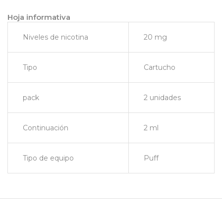
Hoja informativa
Niveles de nicotina
20 mg
Tipo
Cartucho
pack
2 unidades
Continuación
2 ml
Tipo de equipo
Puff