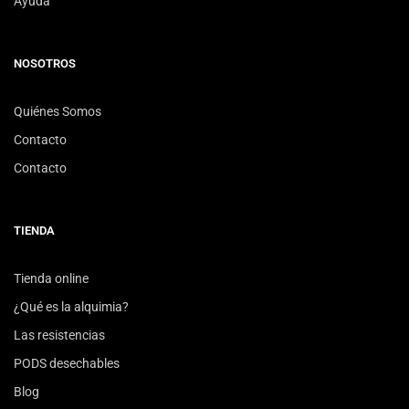
Ayuda
NOSOTROS
Quiénes Somos
Contacto
Contacto
TIENDA
Tienda online
¿Qué es la alquimia?
Las resistencias
PODS desechables
Blog