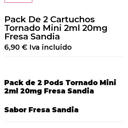
Pack De 2 Cartuchos
Tornado Mini 2ml 20mg
Fresa Sandia
6,90
€
Iva incluido
Pack de 2 Pods Tornado Mini
2ml 20mg Fresa Sandia
Sabor Fresa Sandia