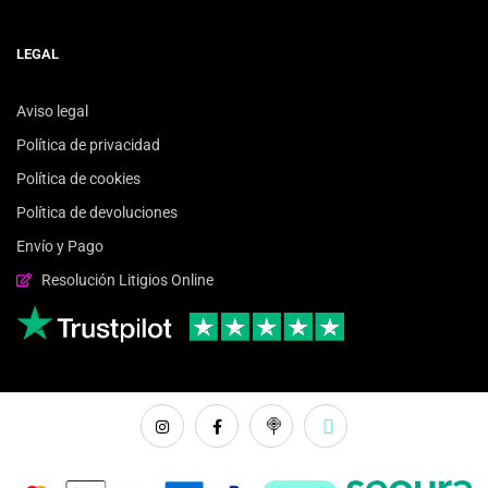
LEGAL
Aviso legal
Política de privacidad
Política de cookies
Política de devoluciones
Envío y Pago
Resolución Litigios Online