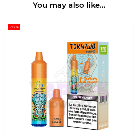
You may also like…
-22%