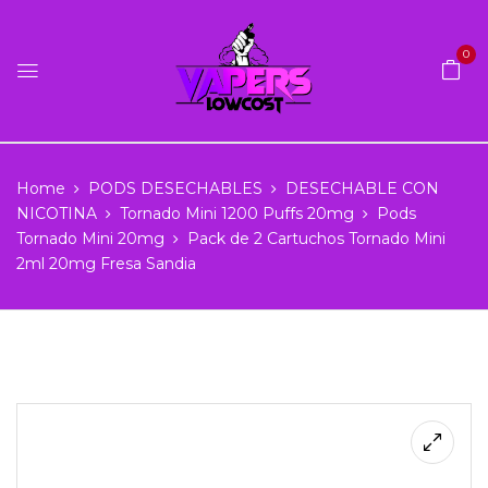
0
Home
PODS DESECHABLES
DESECHABLE CON
NICOTINA
Tornado Mini 1200 Puffs 20mg
Pods
Tornado Mini 20mg
Pack de 2 Cartuchos Tornado Mini
2ml 20mg Fresa Sandia