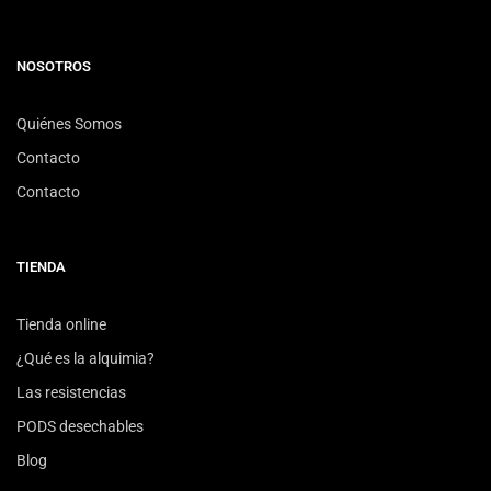
NOSOTROS
Quiénes Somos
Contacto
Contacto
TIENDA
Tienda online
¿Qué es la alquimia?
Las resistencias
PODS desechables
Blog