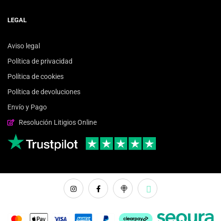
LEGAL
Aviso legal
Política de privacidad
Política de cookies
Política de devoluciones
Envío y Pago
Resolución Litigios Online