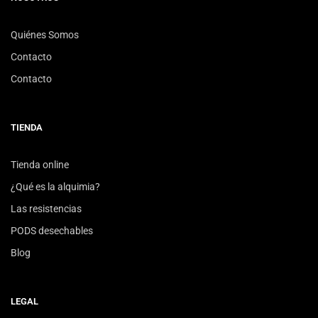
Quiénes Somos
Contacto
Contacto
TIENDA
Tienda online
¿Qué es la alquimia?
Las resistencias
PODS desechables
Blog
LEGAL