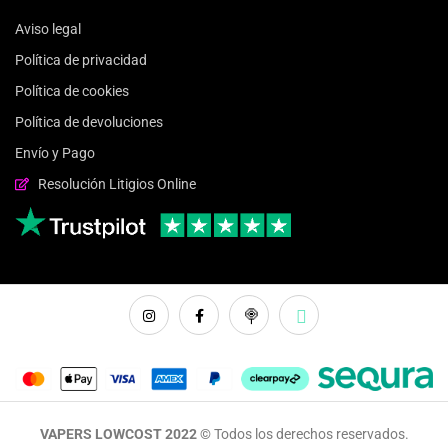
Aviso legal
Política de privacidad
Política de cookies
Política de devoluciones
Envío y Pago
Resolución Litigios Online
VAPERS LOWCOST 2022 ©
Todos los derechos reservados.