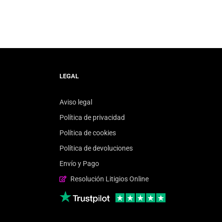
LEGAL
Aviso legal
Política de privacidad
Política de cookies
Política de devoluciones
Envío y Pago
Resolución Litigios Online