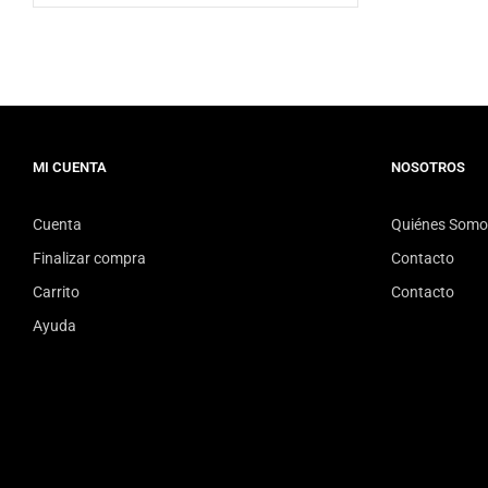
MI CUENTA
NOSOTROS
Cuenta
Quiénes Somo
Finalizar compra
Contacto
Carrito
Contacto
Ayuda