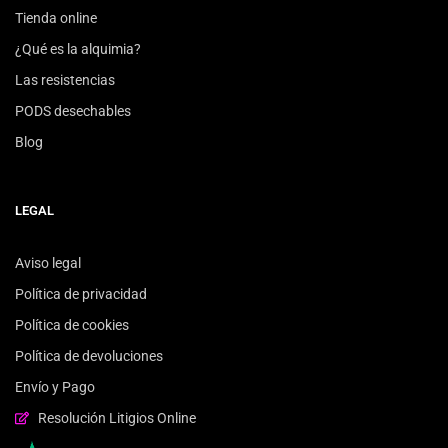
Tienda online
¿Qué es la alquimia?
Las resistencias
PODS desechables
Blog
LEGAL
Aviso legal
Política de privacidad
Política de cookies
Política de devoluciones
Envío y Pago
Resolución Litigios Online