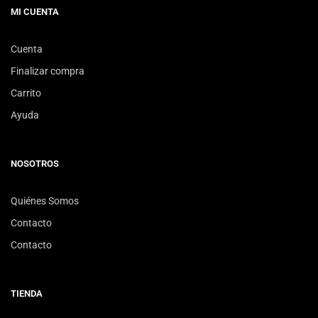
MI CUENTA
Cuenta
Finalizar compra
Carrito
Ayuda
NOSOTROS
Quiénes Somos
Contacto
Contacto
TIENDA