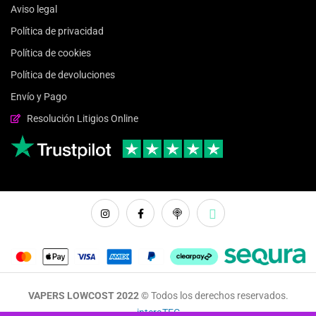
Aviso legal
Política de privacidad
Política de cookies
Política de devoluciones
Envío y Pago
Resolución Litigios Online
VAPERS LOWCOST 2022 ©
Todos los derechos reservados.
interaTEC