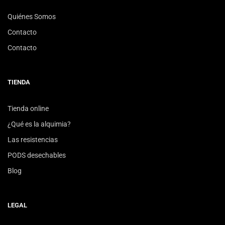
Quiénes Somos
Contacto
Contacto
TIENDA
Tienda online
¿Qué es la alquimia?
Las resistencias
PODS desechables
Blog
LEGAL