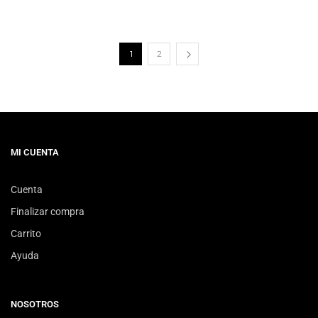
1
2
MI CUENTA
Cuenta
Finalizar compra
Carrito
Ayuda
NOSOTROS