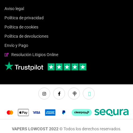
Aviso legal
Política de privacidad
Política de cookies
Política de devoluciones
Envío y Pago
Resolución Litigios Online
VAPERS LOWCOST 2022 ©
Todos los derechos reservados.