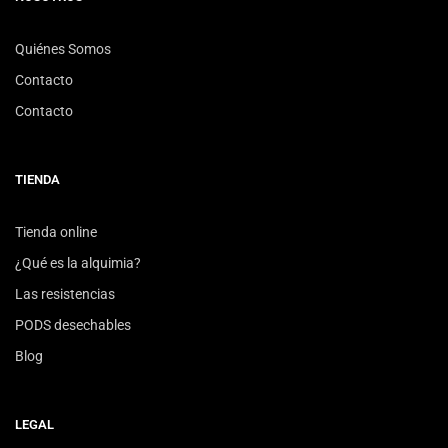
Quiénes Somos
Contacto
Contacto
TIENDA
Tienda online
¿Qué es la alquimia?
Las resistencias
PODS desechables
Blog
LEGAL