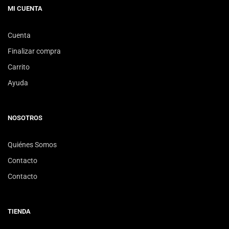
MI CUENTA
Cuenta
Finalizar compra
Carrito
Ayuda
NOSOTROS
Quiénes Somos
Contacto
Contacto
TIENDA