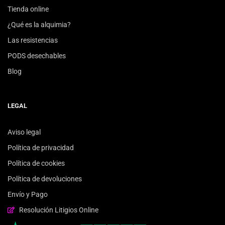
Tienda online
¿Qué es la alquimia?
Las resistencias
PODS desechables
Blog
LEGAL
Aviso legal
Política de privacidad
Política de cookies
Política de devoluciones
Envío y Pago
Resolución Litigios Online