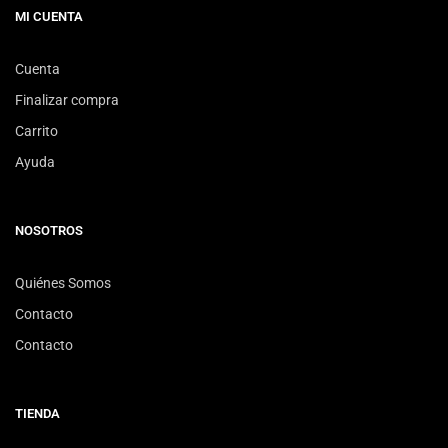
MI CUENTA
Cuenta
Finalizar compra
Carrito
Ayuda
NOSOTROS
Quiénes Somos
Contacto
Contacto
TIENDA