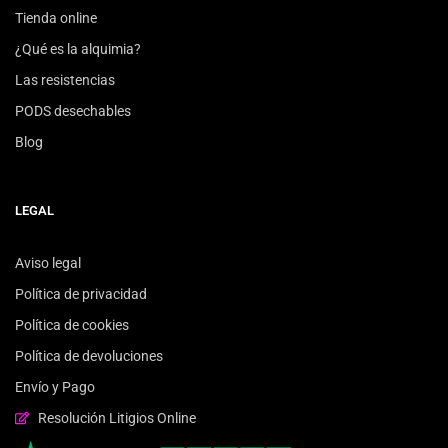
Tienda online
¿Qué es la alquimia?
Las resistencias
PODS desechables
Blog
LEGAL
Aviso legal
Política de privacidad
Política de cookies
Política de devoluciones
Envío y Pago
Resolución Litigios Online